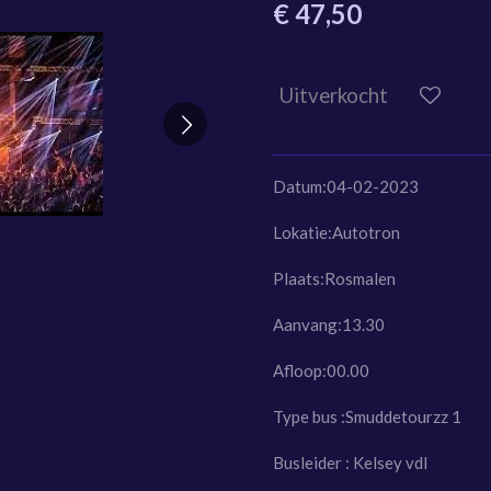
€ 47,50
Uitverkocht
Datum:04-02-2023
Lokatie:Autotron
Plaats:Rosmalen
Aanvang:13.30
Afloop:00.00
Type bus :Smuddetourzz 1
Busleider : Kelsey vdl