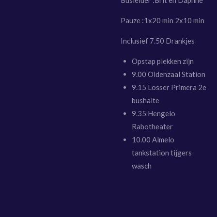
Pauze :1x20 min 2x10 min
Inclusief 7.50 Drankjes
Opstap plekken zijn
9.00 Oldenzaal Station
9.15 Losser Primera 2e
bushalte
9.35 Hengelo
Rabotheater
10.00 Almelo
tankstation tijgers
wasch