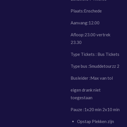
Plaats:Enschede
Aanvang:12.00
Afloop:23.00 vertrek
23.30
Type Tickets : Bus Tickets
Type bus :Smuddetourzz 2
Busleider :Max van tol
eigen drank niet
toegestaan
Pauze :1x20 min 2x10 min
Opstap Plekken zijn