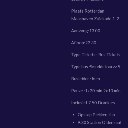
Plaats:Rotterdan
Maashaven Zuidkade 1-2
Aanvang:13.00
Afloop:22.30
Type Tickets : Bus Tickets
Type bus :Smuddetourzz 5
Busleider :Joep
Pauze :1x20 min 2x10 min
Inclusief 7.50 Drankjes
Opstap Plekken zijn
9.30 Station Oldenzaal