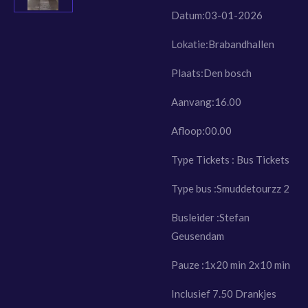
Datum:03-01-2026
Lokatie:Brabandhallen
Plaats:Den bosch
Aanvang:16.00
Afloop:00.00
Type Tickets : Bus Tickets
Type bus :Smuddetourzz 2
Busleider :Stefan
Geusendam
Pauze :1x20 min 2x10 min
Inclusief 7.50 Drankjes