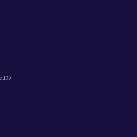
e 100