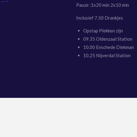
Pauze :1x20 min 2x10 min
Inclusief 7.50 Drankjes
Opstap Plekken zijn
09.35 Oldenzaal Station
10.00 Enschede Diekman
10.25 Nijverdal Station